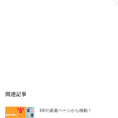
関連記事
HPの新着ページから移動！