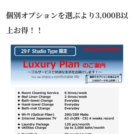
個別オプションを選ぶより3,000B以
上お得！！