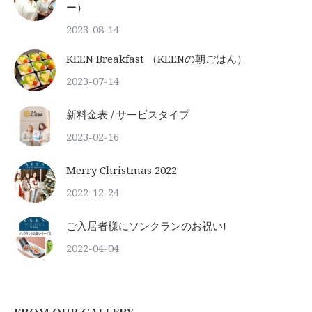
ー）
2023-08-14
KEEN Breakfast （KEENの朝ごはん）
2023-07-14
新料金表 / サービスタイプ
2023-02-16
Merry Christmas 2022
2022-12-24
ご入居者様にソンクランのお祝い!
2022-04-04