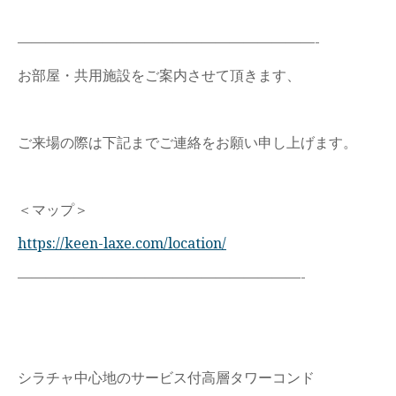
—————————————————————-
お部屋・共用施設をご案内させて頂きます、
ご来場の際は下記までご連絡をお願い申し上げます。
＜マップ＞
https://keen-laxe.com/location/
————————————————————-
シラチャ中心地のサービス付高層タワーコンドㅤㅤㅤㅤㅤㅤㅤㅤ