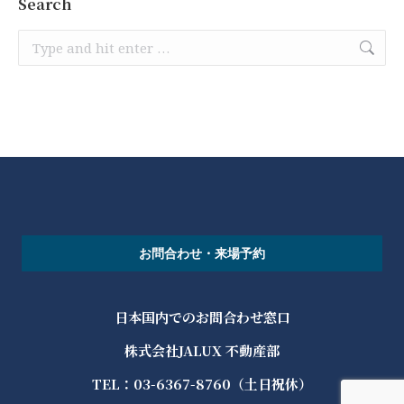
Search
Search:
お問合わせ・来場予約
日本国内でのお問合わせ窓口
株式会社JALUX 不動産部
TEL：03-6367-8760（土日祝休）