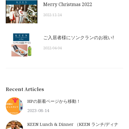
Merry Christmas 2022
2022-12-24
ご入居者様にソンクランのお祝い!
2022-04-04
Recent Articles
HPの新着ページから移動！
2023-08-14
KEEN Lunch & Dinner （KEEN ランチ/ディナ