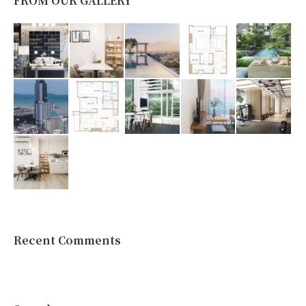
FROM OUR GALLERY
Recent Comments